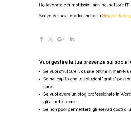
Ho lavorato per moltissimi anni nel settore IT
Scrivo di social media anche su
Ninjamarketing
Vuoi gestire la tua presenza sui social
Se vuoi sfruttare il canale online in maniera e
Se hai capito che le soluzioni "gratis" posso
care...
Se vuoi avere un blog professionale in Wor
gli aspetti tecnici...
Se non puoi permetterti gli elevati costi di u