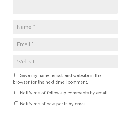
Save my name, email, and website in this
browser for the next time I comment.
Notify me of follow-up comments by email.
Notify me of new posts by email.