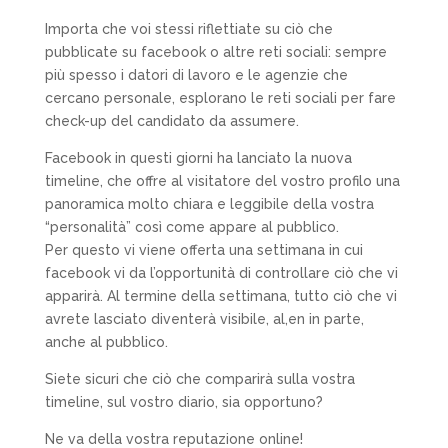
Importa che voi stessi riflettiate su ciò che
pubblicate su facebook o altre reti sociali: sempre
più spesso i datori di lavoro e le agenzie che
cercano personale, esplorano le reti sociali per fare
check-up del candidato da assumere.
Facebook in questi giorni ha lanciato la nuova
timeline, che offre al visitatore del vostro profilo una
panoramica molto chiara e leggibile della vostra
“personalità” così come appare al pubblico.
Per questo vi viene offerta una settimana in cui
facebook vi da l’opportunità di controllare ciò che vi
apparirà. Al termine della settimana, tutto ciò che vi
avrete lasciato diventerà visibile, al,en in parte,
anche al pubblico.
Siete sicuri che ciò che comparirà sulla vostra
timeline, sul vostro diario, sia opportuno?
Ne va della vostra reputazione online!