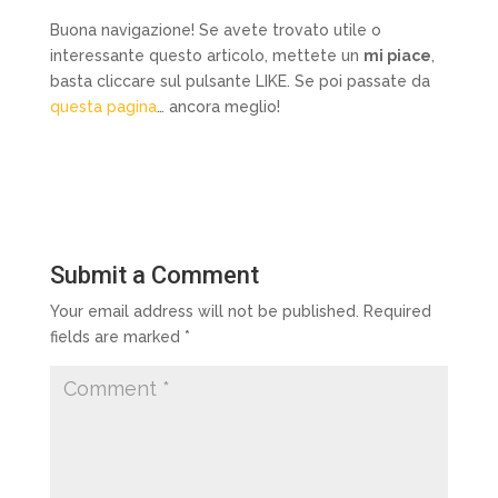
Buona navigazione! Se avete trovato utile o
interessante questo articolo, mettete un
mi piace
,
basta cliccare sul pulsante LIKE. Se poi passate da
questa pagina
… ancora meglio!
Submit a Comment
Your email address will not be published.
Required
fields are marked
*