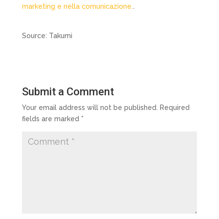
marketing e nella comunicazione.
.
Source: Takumi
Submit a Comment
Your email address will not be published.
Required
fields are marked
*