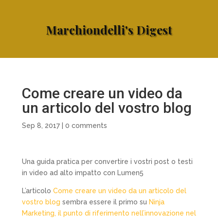
Marchiondelli's Digest
Come creare un video da
un articolo del vostro blog
Sep 8, 2017
|
0 comments
Una guida pratica per convertire i vostri post o testi
in video ad alto impatto con Lumen5
L’articolo
Come creare un video da un articolo del
vostro blog
sembra essere il primo su
Ninja
Marketing, il punto di riferimento nell’innovazione nel