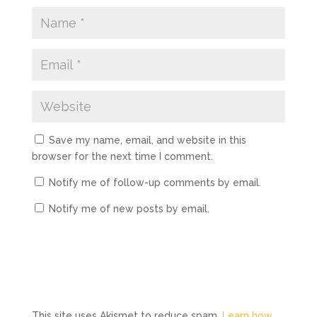
Save my name, email, and website in this
browser for the next time I comment.
Notify me of follow-up comments by email.
Notify me of new posts by email.
This site uses Akismet to reduce spam.
Learn how