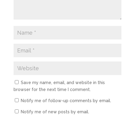
Save my name, email, and website in this
browser for the next time I comment.
Notify me of follow-up comments by email.
Notify me of new posts by email.