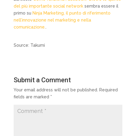
del più importante social network
sembra essere il
primo su
Ninja Marketing, il punto di riferimento
nell’innovazione nel marketing e nella
comunicazione.
.
Source: Takumi
Submit a Comment
Your email address will not be published.
Required
fields are marked
*