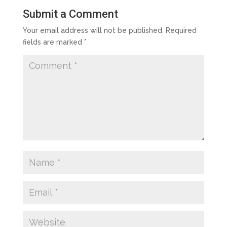
Submit a Comment
Your email address will not be published.
Required
fields are marked
*