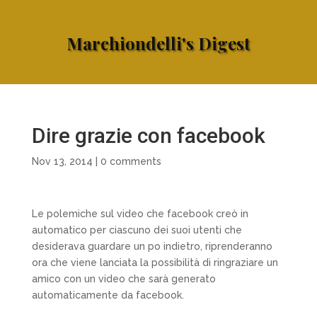
Marchiondelli's Digest
Dire grazie con facebook
Nov 13, 2014
|
0 comments
Le polemiche sul video che facebook creò in
automatico per ciascuno dei suoi utenti che
desiderava guardare un po indietro, riprenderanno
ora che viene lanciata la possibilità di ringraziare un
amico con un video che sarà generato
automaticamente da facebook.