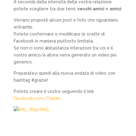
A seconda della intensità della vostra relazione
potete scegliere tra due temi:
vecchi amici
e
amici
Verrano proposti alcuni post e foto che riguardano
entrambi.
Potete confermare o modificare le scelte di
Facebook in maniera piuttosto limitata.
Se non ci sono abbastanza interazioni tra voi e il
vostro amico/a allora verrà generato un video più
generico.
Preparatevi quindi alla nuova ondata di video con
hashtag #grazie!
Potete creare il vostro seguendo il link
facebook.com/Thanks