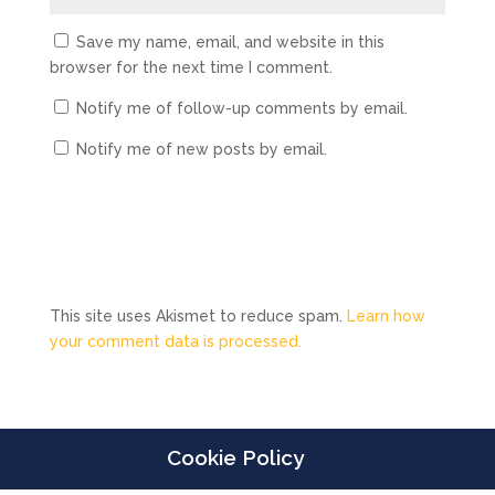
Save my name, email, and website in this
browser for the next time I comment.
Notify me of follow-up comments by email.
Notify me of new posts by email.
This site uses Akismet to reduce spam.
Learn how
your comment data is processed.
Cookie Policy