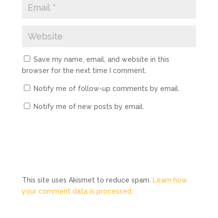
Save my name, email, and website in this
browser for the next time I comment.
Notify me of follow-up comments by email.
Notify me of new posts by email.
This site uses Akismet to reduce spam.
Learn how
your comment data is processed.