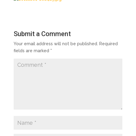
Submit a Comment
Your email address will not be published.
Required
fields are marked
*