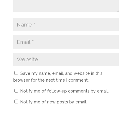
Save my name, email, and website in this
browser for the next time I comment.
Notify me of follow-up comments by email.
Notify me of new posts by email.