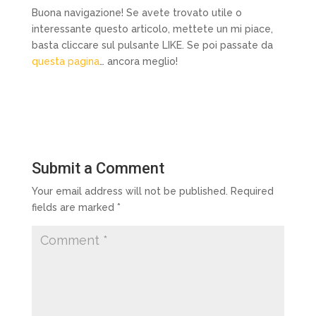
Buona navigazione! Se avete trovato utile o
interessante questo articolo, mettete un mi piace,
basta cliccare sul pulsante LIKE. Se poi passate da
questa pagina
… ancora meglio!
Submit a Comment
Your email address will not be published.
Required
fields are marked
*