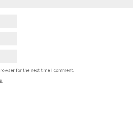
browser for the next time I comment.
l.