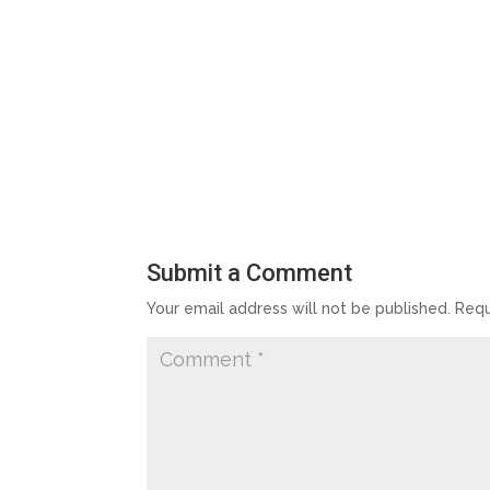
Submit a Comment
Your email address will not be published.
Requ