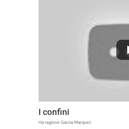
I confini
Ha ragione Garcia Marquez