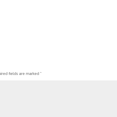
ired fields are marked
*