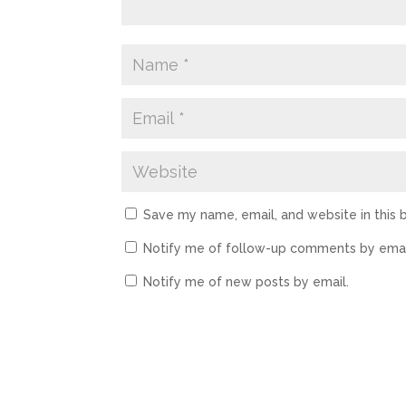
Save my name, email, and website in this 
Notify me of follow-up comments by emai
Notify me of new posts by email.