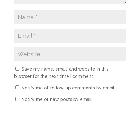
Save my name, email, and website in this
browser for the next time I comment.
Notify me of follow-up comments by email.
Notify me of new posts by email.