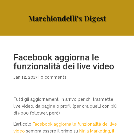
Marchiondelli's Digest
Facebook aggiorna le
funzionalità dei live video
Jan 12, 2017
|
0 comments
Tutti gli aggiornamenti in arrivo per chi trasmette
live video, da pagine o profili (per ora quelli con più
di 5000 follower, però)
L’articolo
Facebook aggiorna le funzionalità dei live
video
sembra essere il primo su
Ninja Marketing, il