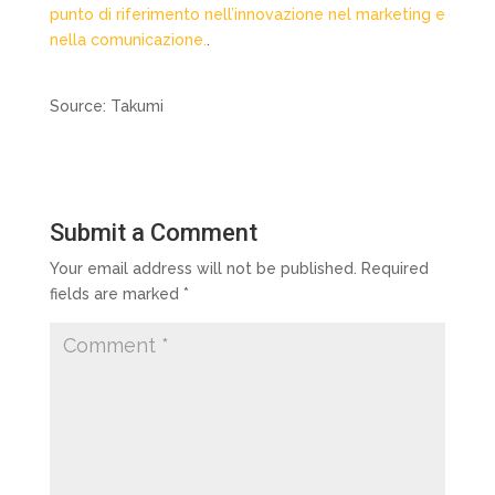
punto di riferimento nell’innovazione nel marketing e
nella comunicazione.
.
Source: Takumi
Submit a Comment
Your email address will not be published.
Required
fields are marked
*