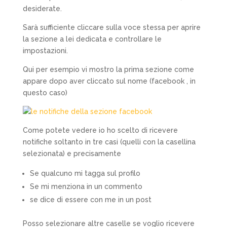
desiderate.
Sarà sufficiente cliccare sulla voce stessa per aprire
la sezione a lei dedicata e controllare le
impostazioni.
Qui per esempio vi mostro la prima sezione come
appare dopo aver cliccato sul nome (facebook , in
questo caso)
Come potete vedere io ho scelto di ricevere
notifiche soltanto in tre casi (quelli con la casellina
selezionata) e precisamente
Se qualcuno mi tagga sul profilo
Se mi menziona in un commento
se dice di essere con me in un post
Posso selezionare altre caselle se voglio ricevere