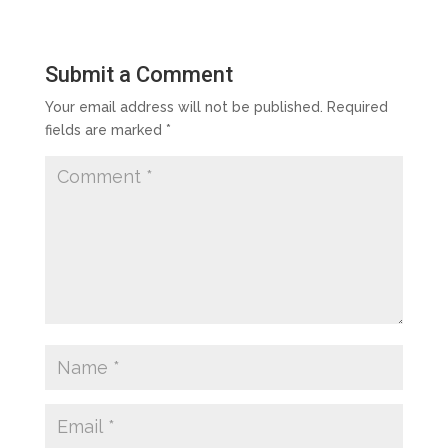
Submit a Comment
Your email address will not be published.
Required
fields are marked
*