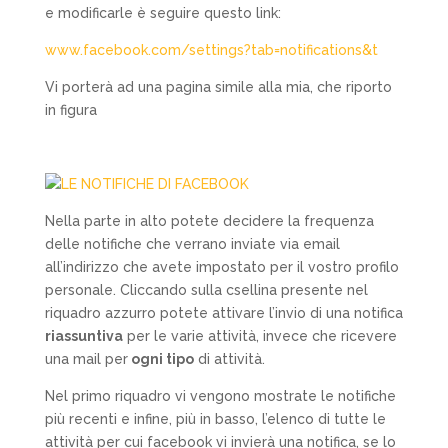
e modificarle è seguire questo link:
www.facebook.com/settings?tab=notifications&t
Vi porterà ad una pagina simile alla mia, che riporto
in figura
Nella parte in alto potete decidere la frequenza
delle notifiche che verrano inviate via email
all’indirizzo che avete impostato per il vostro profilo
personale. Cliccando sulla csellina presente nel
riquadro azzurro potete attivare l’invio di una notifica
riassuntiva
per le varie attività, invece che ricevere
una mail per
ogni tipo
di attività.
Nel primo riquadro vi vengono mostrate le notifiche
più recenti e infine, più in basso, l’elenco di tutte le
attività per cui facebook vi invierà una notifica, se lo