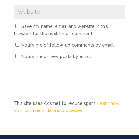
Save my name, email, and website in this
browser for the next time I comment.
Notify me of follow-up comments by email.
Notify me of new posts by email.
This site uses Akismet to reduce spam.
Learn how
your comment data is processed.