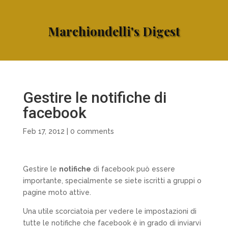
Marchiondelli's Digest
Gestire le notifiche di
facebook
Feb 17, 2012
|
0 comments
Gestire le
notifiche
di facebook può essere
importante, specialmente se siete iscritti a gruppi o
pagine moto attive.
Una utile scorciatoia per vedere le impostazioni di
tutte le notifiche che facebook è in grado di inviarvi