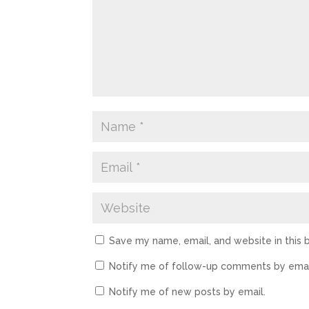
Save my name, email, and website in this 
Notify me of follow-up comments by emai
Notify me of new posts by email.