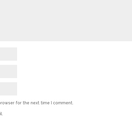
browser for the next time I comment.
l.