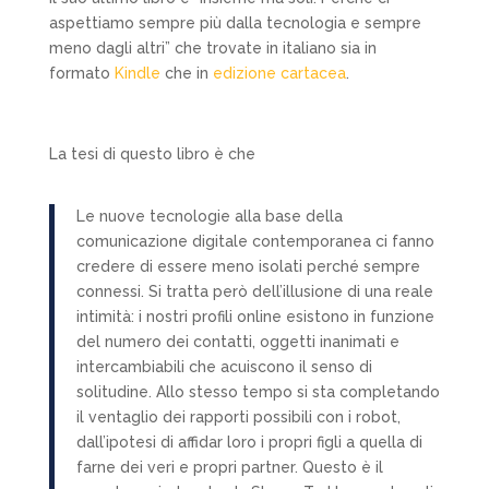
aspettiamo sempre più dalla tecnologia e sempre
meno dagli altri” che trovate in italiano sia in
formato
Kindle
che in
edizione cartacea
.
La tesi di questo libro è che
Le nuove tecnologie alla base della
comunicazione digitale contemporanea ci fanno
credere di essere meno isolati perché sempre
connessi. Si tratta però dell’illusione di una reale
intimità: i nostri profili online esistono in funzione
del numero dei contatti, oggetti inanimati e
intercambiabili che acuiscono il senso di
solitudine. Allo stesso tempo si sta completando
il ventaglio dei rapporti possibili con i robot,
dall’ipotesi di affidar loro i propri figli a quella di
farne dei veri e propri partner. Questo è il