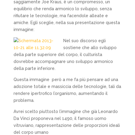
saggiamente Joe Kraus, è un compromesso, un
equilibrio che renda armonico lo sviluppo, senza
rifiutare le tecnologie, ma facendole alleate e
amiche. Egli sceglie, nella sua presentazione questa
immagine:
Nel suo discorso egli
sostiene che allo sviluppo
della parte superiore del corpo, il culturista
dovrebbe accompagnare uno sviluppo armonico
della parte inferiore.
Questa immagine però a me fa più pensare ad una
adozione totale e massiccia delle tecnologie, tali da
rendere ipertrofico l’organismo, aumentando il
problema.
Avrei scelto piuttosto l’immagine che già Leonardo
Da Vinci proponeva nel 1490, il famoso uomo
vitruviano, rappresentazione delle proporzioni ideali
del corpo umano