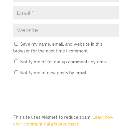
Save my name, email, and website in this
browser for the next time I comment.
Notify me of follow-up comments by email.
Notify me of new posts by email.
This site uses Akismet to reduce spam.
Learn how
your comment data is processed.