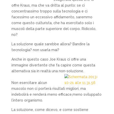
offre Kraus, ma che va dritta al punto: se ci
concentrassimo troppo sulla tecnologia e ci
facessimo un eccessivo affidamento, saremmo
come questo culturista, che ha esercitato solo i
muscoli della parte superiore del corpo. Ridicolo,
no?
La soluzione quale sarebbe allora? Bandire la
tecnologia? non usarla mai?
Anche in questo caso Joe Kraus ci offre una
immagine divertente che fa capire come questa
alternativa sia in realtà una non-soluzione.
Non esercitare alcun
muscolo non ci porterà risultati migliori, ma
indebolirà e renderà meno efficace,meno sviluppato
l’intero organismo.
La soluzione, come dicevo, e come sostiene