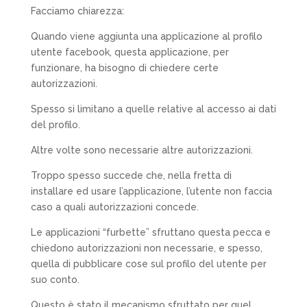
Facciamo chiarezza:
Quando viene aggiunta una applicazione al profilo
utente facebook, questa applicazione, per
funzionare, ha bisogno di chiedere certe
autorizzazioni.
Spesso si limitano a quelle relative al accesso ai dati
del profilo.
Altre volte sono necessarie altre autorizzazioni.
Troppo spesso succede che, nella fretta di
installare ed usare l’applicazione, l’utente non faccia
caso a quali autorizzazioni concede.
Le applicazioni “furbette” sfruttano questa pecca e
chiedono autorizzazioni non necessarie, e spesso,
quella di pubblicare cose sul profilo del utente per
suo conto.
Questo è stato il mecanismo sfruttato per quel