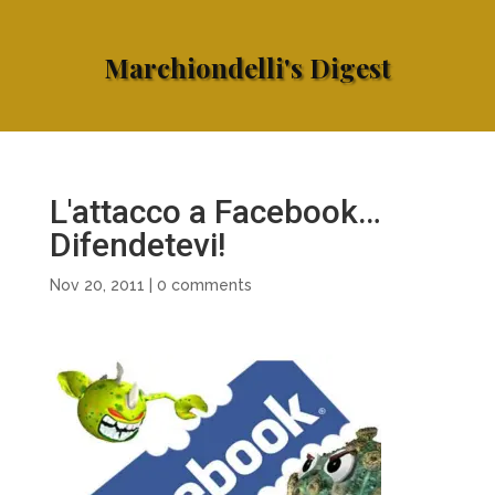
Marchiondelli's Digest
L'attacco a Facebook…
Difendetevi!
Nov 20, 2011
|
0 comments