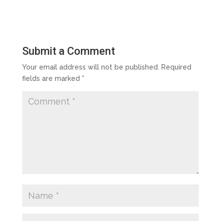
Submit a Comment
Your email address will not be published.
Required
fields are marked
*