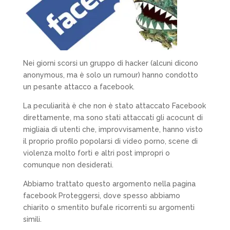
Nei giorni scorsi un gruppo di hacker (alcuni dicono
anonymous, ma è solo un rumour) hanno condotto
un pesante attacco a facebook.
La peculiarità è che non è stato attaccato Facebook
direttamente, ma sono stati attaccati gli acocunt di
migliaia di utenti che, improvvisamente, hanno visto
il proprio profilo popolarsi di video porno, scene di
violenza molto forti e altri post impropri o
comunque non desiderati.
Abbiamo trattato questo argomento nella pagina
facebook Proteggersi, dove spesso abbiamo
chiarito o smentito bufale ricorrenti su argomenti
simili.