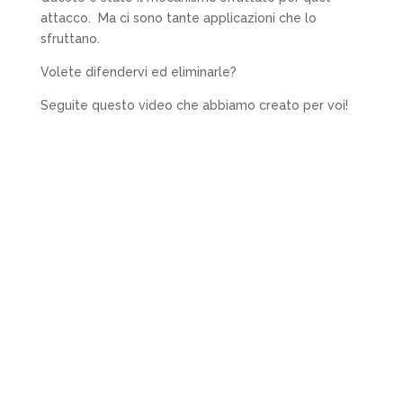
attacco. Ma ci sono tante applicazioni che lo
sfruttano.
Volete difendervi ed eliminarle?
Seguite questo video che abbiamo creato per voi!