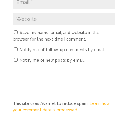
Save my name, email, and website in this
browser for the next time I comment.
Notify me of follow-up comments by email.
Notify me of new posts by email.
This site uses Akismet to reduce spam.
Learn how
your comment data is processed.