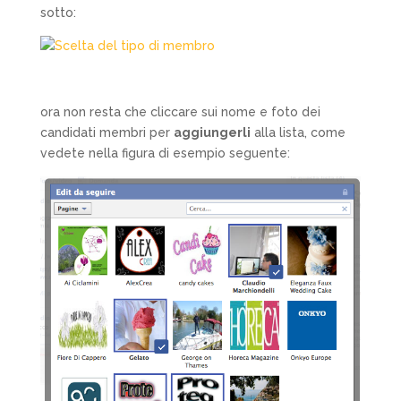
sotto:
ora non resta che cliccare sui nome e foto dei
candidati membri per
aggiungerli
alla lista, come
vedete nella figura di esempio seguente: