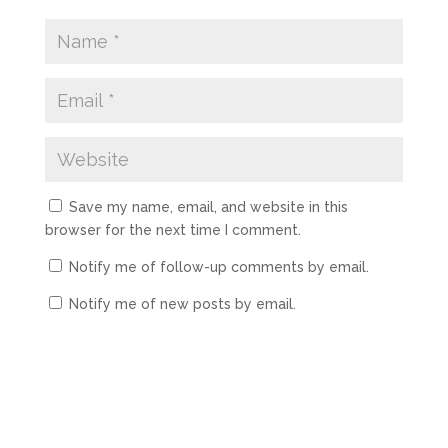
Save my name, email, and website in this
browser for the next time I comment.
Notify me of follow-up comments by email.
Notify me of new posts by email.