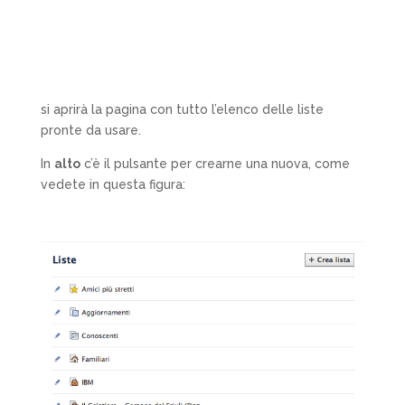
si aprirà la pagina con tutto l’elenco delle liste
pronte da usare.
In
alto
c’è il pulsante per crearne una nuova, come
vedete in questa figura: