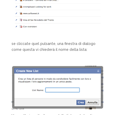
se cliccate quel pulsante, una finestra di dialogo
come questa vi chiederà il nome della lista: