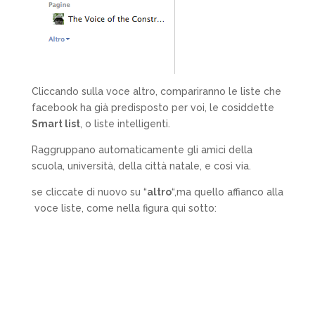
Cliccando sulla voce altro, compariranno le liste che
facebook ha già predisposto per voi, le cosiddette
Smart list
, o liste intelligenti.
Raggruppano automaticamente gli amici della
scuola, università, della città natale, e così via.
se cliccate di nuovo su “
altro
“,ma quello affianco alla
voce liste, come nella figura qui sotto: