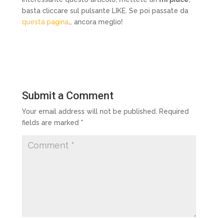
basta cliccare sul pulsante LIKE. Se poi passate da
questa pagina
… ancora meglio!
Submit a Comment
Your email address will not be published.
Required
fields are marked
*