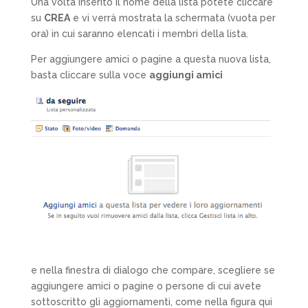
Una volta inserito il nome della lista potete cliccare
su
CREA
e vi verrà mostrata la schermata (vuota per
ora) in cui saranno elencati i membri della lista.
Per aggiungere amici o pagine a questa nuova lista,
basta cliccare sulla voce
aggiungi amici
e nella finestra di dialogo che compare, scegliere se
aggiungere amici o pagine o persone di cui avete
sottoscritto gli aggiornamenti, come nella figura qui