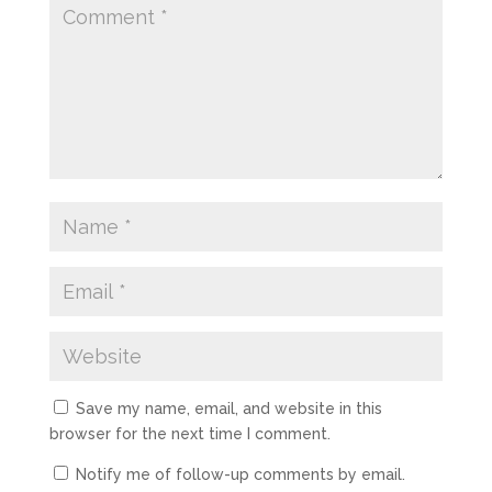
Save my name, email, and website in this
browser for the next time I comment.
Notify me of follow-up comments by email.