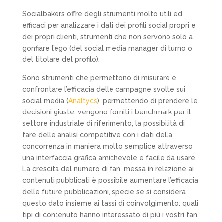
Socialbakers offre degli strumenti molto utili ed
efficaci per analizzare i dati dei profili social propri e
dei propri clienti, strumenti che non servono solo a
gonfiare l’ego (del social media manager di turno o
del titolare del profilo).
Sono strumenti che permettono di misurare e
confrontare l’efficacia delle campagne svolte sui
social media (
Analtycs
), permettendo di prendere le
decisioni giuste: vengono forniti i benchmark per il
settore industriale di riferimento, la possibilità di
fare delle analisi competitive con i dati della
concorrenza in maniera molto semplice attraverso
una interfaccia grafica amichevole e facile da usare.
La crescita del numero di fan, messa in relazione ai
contenuti pubblicati è possibile aumentare l’efficacia
delle future pubblicazioni, specie se si considera
questo dato insieme ai tassi di coinvolgimento: quali
tipi di contenuto hanno interessato di più i vostri fan,