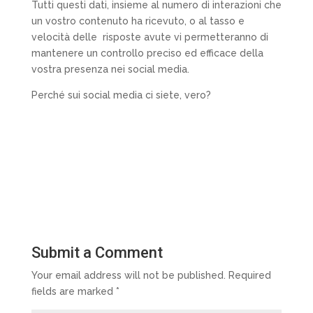
Tutti questi dati, insieme al numero di interazioni che
un vostro contenuto ha ricevuto, o al tasso e
velocità delle risposte avute vi permetteranno di
mantenere un controllo preciso ed efficace della
vostra presenza nei social media.
Perché sui social media ci siete, vero?
Submit a Comment
Your email address will not be published.
Required
fields are marked
*