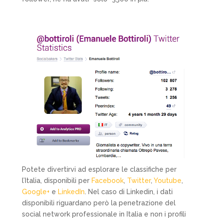
Potete divertirvi ad esplorare le classifiche per
l’Italia, disponibili per
Facebook
,
Twitter
,
Youtube
,
Google+
e
LinkedIn
. Nel caso di Linkedin, i dati
disponibili riguardano però la penetrazione del
social network professionale in Italia e non i profili