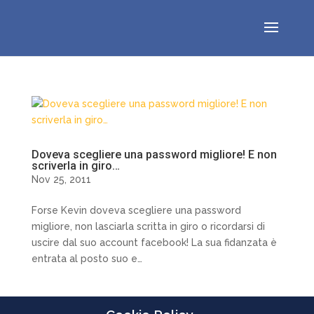
Doveva scegliere una password migliore! E non
scriverla in giro…
Nov 25, 2011
Forse Kevin doveva scegliere una password
migliore, non lasciarla scritta in giro o ricordarsi di
uscire dal suo account facebook! La sua fidanzata è
entrata al posto suo e…