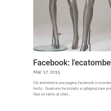
Facebook: l'ecatombe
Mar 17, 2015
Chi amministra una pagina facebook si ricorde
testo. Qualcuno ha iniziato a sghignazzare pre
falsi un tanto al chilo....