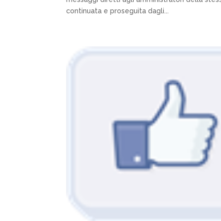
continuata e proseguita dagli...