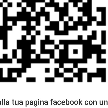
alla tua pagina facebook con u