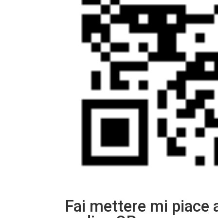
Fai mettere mi piace 