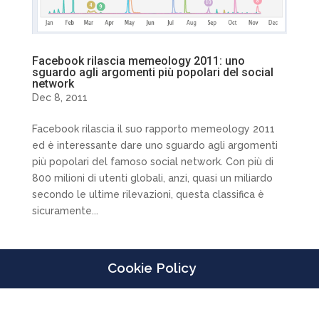
Facebook rilascia memeology 2011: uno
sguardo agli argomenti più popolari del social
network
Dec 8, 2011
Facebook rilascia il suo rapporto memeology 2011
ed è interessante dare uno sguardo agli argomenti
più popolari del famoso social network. Con più di
800 milioni di utenti globali, anzi, quasi un miliardo
secondo le ultime rilevazioni, questa classifica è
sicuramente...
Cookie Policy