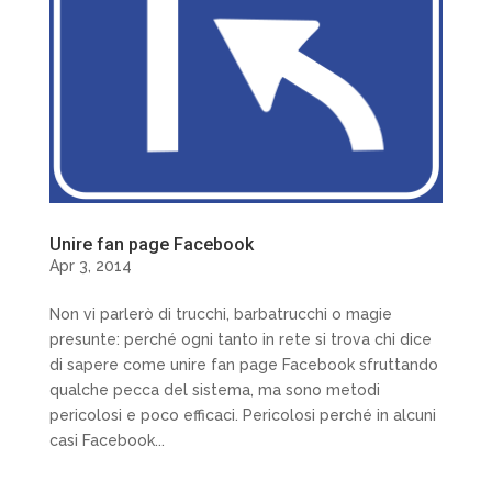
Unire fan page Facebook
Apr 3, 2014
Non vi parlerò di trucchi, barbatrucchi o magie
presunte: perché ogni tanto in rete si trova chi dice
di sapere come unire fan page Facebook sfruttando
qualche pecca del sistema, ma sono metodi
pericolosi e poco efficaci. Pericolosi perché in alcuni
casi Facebook...