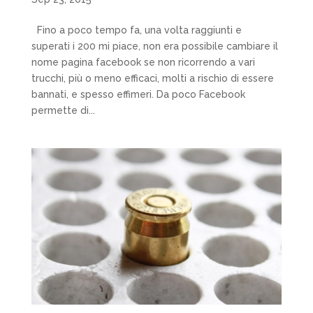
Fino a poco tempo fa, una volta raggiunti e
superati i 200 mi piace, non era possibile cambiare il
nome pagina facebook se non ricorrendo a vari
trucchi, più o meno efficaci, molti a rischio di essere
bannati, e spesso effimeri. Da poco Facebook
permette di...