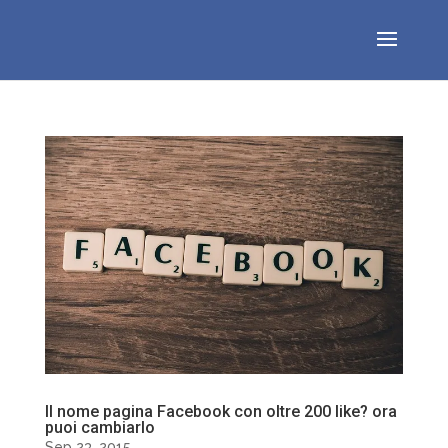
Il nome pagina Facebook con oltre 200 like? ora
puoi cambiarlo
Sep 23, 2015