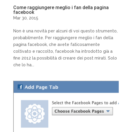
Come raggiungere meglio i fan della pagina
facebook
Mar 30, 2015
Non è una novità per alcuni di voi questo strumento,
probabilmente. Per raggiungere meglio i fan della
pagina facebook, che avete faticosamente
coltivato e raccolto, facebook ha introdotto già a
fine 2012 la possibilità di creare dei post mirati. Solo
che lo ha...