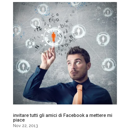
invitare tutti gli amici di Facebook a mettere mi
piace
Nov 22, 2013