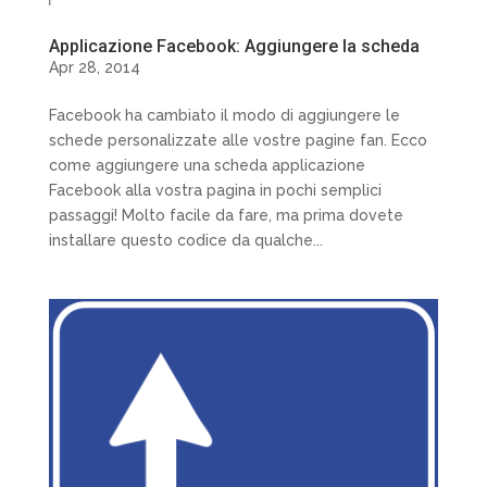
Applicazione Facebook: Aggiungere la scheda
Apr 28, 2014
Facebook ha cambiato il modo di aggiungere le
schede personalizzate alle vostre pagine fan. Ecco
come aggiungere una scheda applicazione
Facebook alla vostra pagina in pochi semplici
passaggi! Molto facile da fare, ma prima dovete
installare questo codice da qualche...