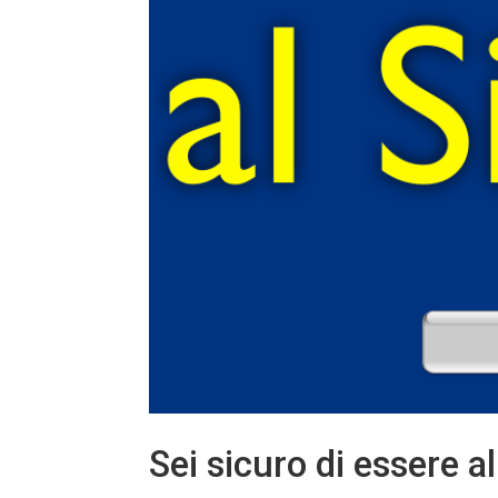
Sei sicuro di essere a