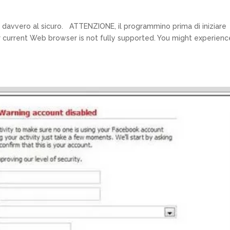
i davvero al sicuro. ATTENZIONE, il programmino prima di iniziare
current Web browser is not fully supported. You might experienc