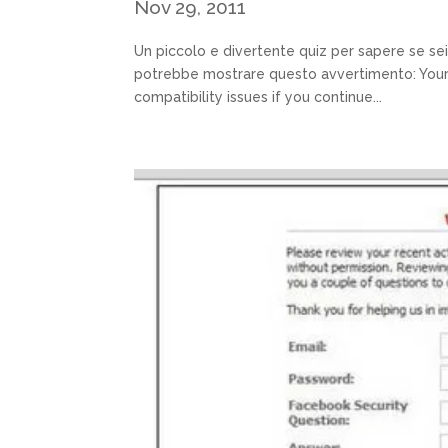
Nov 29, 2011
Un piccolo e divertente quiz per sapere se se
potrebbe mostrare questo avvertimento: Your 
compatibility issues if you continue...