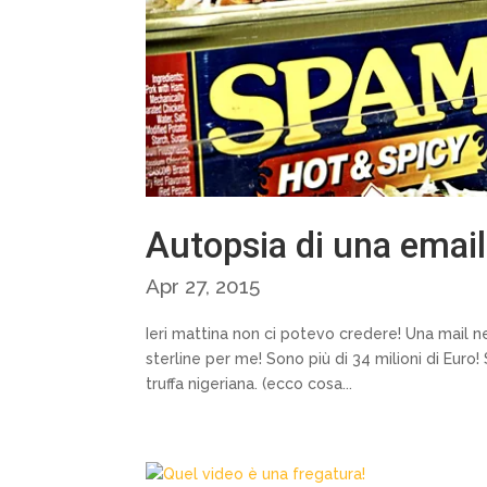
Autopsia di una email
Apr 27, 2015
Ieri mattina non ci potevo credere! Una mail ne
sterline per me! Sono più di 34 milioni di Euro!
truffa nigeriana. (ecco cosa...