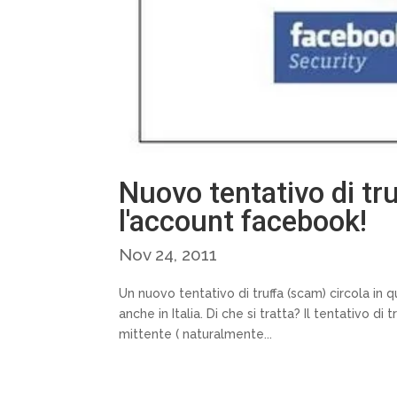
Nuovo tentativo di tru
l'account facebook!
Nov 24, 2011
Un nuovo tentativo di truffa (scam) circola in
anche in Italia. Di che si tratta? Il tentativo di
mittente ( naturalmente...