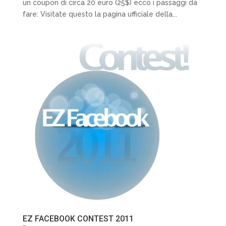
un coupon di circa 20 euro (25$) ecco i passaggi da
fare: Visitate questo la pagina ufficiale della...
EZ FACEBOOK CONTEST 2011