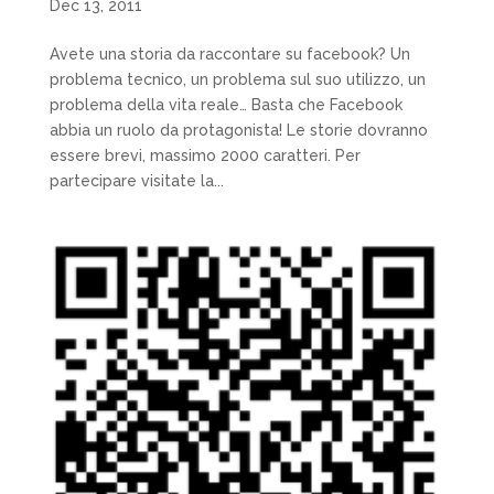
Dec 13, 2011
Avete una storia da raccontare su facebook? Un
problema tecnico, un problema sul suo utilizzo, un
problema della vita reale… Basta che Facebook
abbia un ruolo da protagonista! Le storie dovranno
essere brevi, massimo 2000 caratteri. Per
partecipare visitate la...