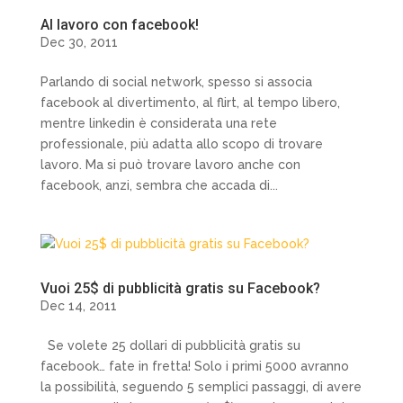
Al lavoro con facebook!
Dec 30, 2011
Parlando di social network, spesso si associa
facebook al divertimento, al flirt, al tempo libero,
mentre linkedin è considerata una rete
professionale, più adatta allo scopo di trovare
lavoro. Ma si può trovare lavoro anche con
facebook, anzi, sembra che accada di...
Vuoi 25$ di pubblicità gratis su Facebook?
Dec 14, 2011
Se volete 25 dollari di pubblicità gratis su
facebook… fate in fretta! Solo i primi 5000 avranno
la possibilità, seguendo 5 semplici passaggi, di avere