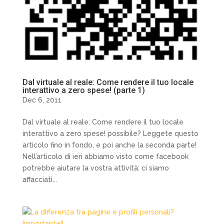
Dal virtuale al reale: Come rendere il tuo locale
interattivo a zero spese! (parte 1)
Dec 6, 2011
Dal virtuale al reale: Come rendere il tuo locale
interattivo a zero spese! possibile? Leggete questo
articolo fino in fondo, e poi anche la seconda parte!
Nell’articolo di ieri abbiamo visto come facebook
potrebbe aiutare la vostra attività: ci siamo
affacciati...