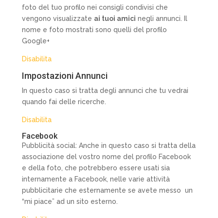
foto del tuo profilo nei consigli condivisi che
vengono visualizzate
ai tuoi amici
negli annunci. Il
nome e foto mostrati sono quelli del profilo
Google+
Disabilita
Impostazioni Annunci
In questo caso si tratta degli annunci che tu vedrai
quando fai delle ricerche.
Disabilita
Facebook
Pubblicità social: Anche in questo caso si tratta della
associazione del vostro nome del profilo Facebook
e della foto, che potrebbero essere usati sia
internamente a Facebook, nelle varie attività
pubblicitarie che esternamente se avete messo un
“mi piace” ad un sito esterno.