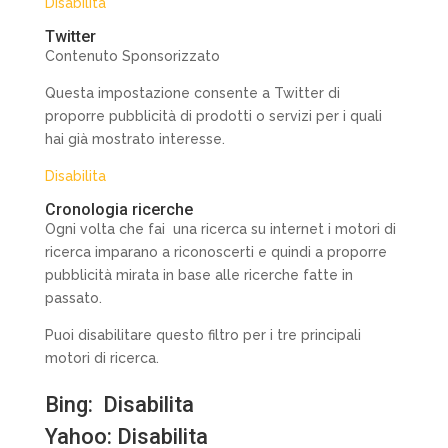
Disabilita
Twitter
Contenuto Sponsorizzato
Questa impostazione consente a Twitter di
proporre pubblicità di prodotti o servizi per i quali
hai già mostrato interesse.
Disabilita
Cronologia ricerche
Ogni volta che fai una ricerca su internet i motori di
ricerca imparano a riconoscerti e quindi a proporre
pubblicità mirata in base alle ricerche fatte in
passato.
Puoi disabilitare questo filtro per i tre principali
motori di ricerca.
Bing:
Disabilita
Yahoo:
Disabilita