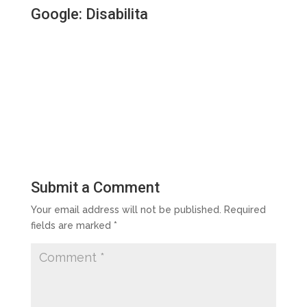
Google:
Disabilita
Submit a Comment
Your email address will not be published.
Required
fields are marked
*