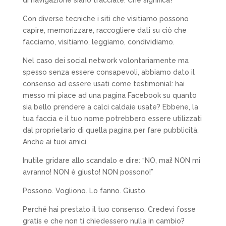
Con diverse tecniche i siti che visitiamo possono
capire, memorizzare, raccogliere dati su ciò che
facciamo, visitiamo, leggiamo, condividiamo.
Nel caso dei social network volontariamente ma
spesso senza essere consapevoli, abbiamo dato il
consenso ad essere usati come testimonial: hai
messo mi piace ad una pagina Facebook su quanto
sia bello prendere a calci caldaie usate? Ebbene, la
tua faccia e il tuo nome potrebbero essere utilizzati
dal proprietario di quella pagina per fare pubblicità.
Anche ai tuoi amici.
Inutile gridare allo scandalo e dire: “NO, mai! NON mi
avranno! NON è giusto! NON possono!”
Possono. Vogliono. Lo fanno. Giusto.
Perché hai prestato il tuo consenso. Credevi fosse
gratis e che non ti chiedessero nulla in cambio?