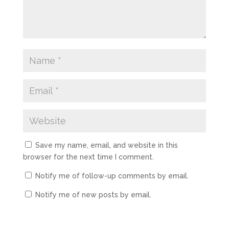
Save my name, email, and website in this
browser for the next time I comment.
Notify me of follow-up comments by email.
Notify me of new posts by email.