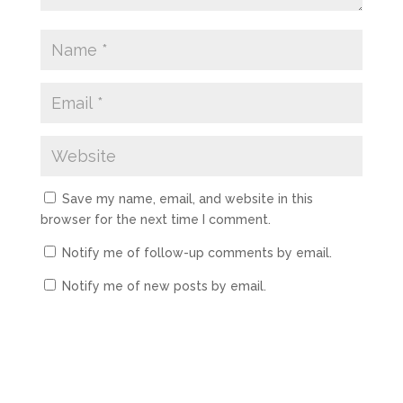
Save my name, email, and website in this
browser for the next time I comment.
Notify me of follow-up comments by email.
Notify me of new posts by email.