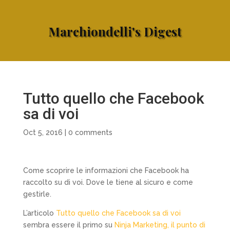
Marchiondelli's Digest
Tutto quello che Facebook
sa di voi
Oct 5, 2016
|
0 comments
Come scoprire le informazioni che Facebook ha
raccolto su di voi. Dove le tiene al sicuro e come
gestirle.
L’articolo
Tutto quello che Facebook sa di voi
sembra essere il primo su
Ninja Marketing, il punto di