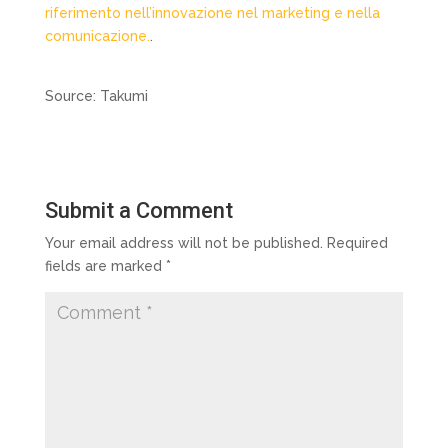
riferimento nell’innovazione nel marketing e nella
comunicazione.
.
Source: Takumi
Submit a Comment
Your email address will not be published.
Required
fields are marked
*