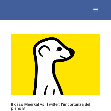
Il caso Meerkat vs. Twitter: l'importanza del
piano B